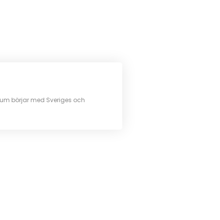
um börjar med Sveriges och