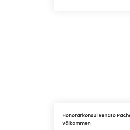
Honorärkonsul Renato Pache
välkommen